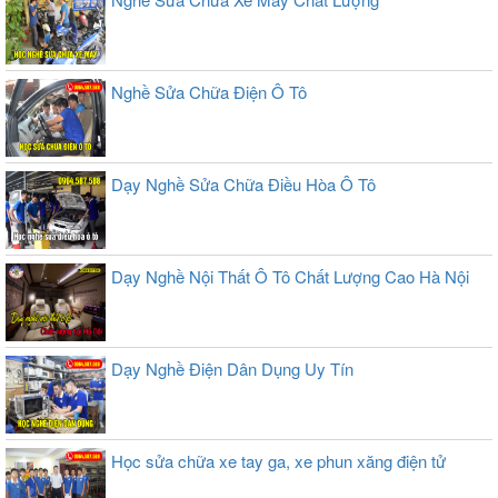
Nghề Sửa Chữa Điện Ô Tô
Dạy Nghề Sửa Chữa Điều Hòa Ô Tô
Dạy Nghề Nội Thất Ô Tô Chất Lượng Cao Hà Nội
Dạy Nghề Điện Dân Dụng Uy Tín
Học sửa chữa xe tay ga, xe phun xăng điện tử