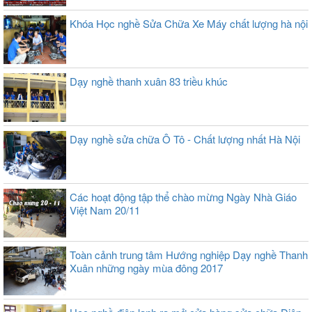
Khóa Học nghề Sửa Chữa Xe Máy chất lượng hà nội
Dạy nghề thanh xuân 83 triều khúc
Dạy nghề sửa chữa Ô Tô - Chất lượng nhất Hà Nội
Các hoạt động tập thể chào mừng Ngày Nhà Giáo
Việt Nam 20/11
Toàn cảnh trung tâm Hướng nghiệp Dạy nghề Thanh
Xuân những ngày mùa đông 2017