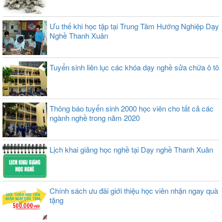
Ưu thế khi học tập tại Trung Tâm Hướng Nghiệp Dạy
Nghề Thanh Xuân
Tuyển sinh liên lục các khóa dạy nghề sửa chữa ô tô
Thông báo tuyển sinh 2000 học viên cho tất cả các
ngành nghề trong năm 2020
Lịch khai giảng học nghề tại Dạy nghề Thanh Xuân
Chính sách ưu đãi giới thiệu học viên nhận ngay quà
tặng