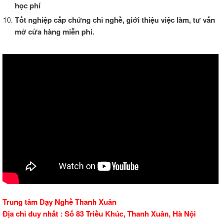
học phí
Tốt nghiệp cấp chứng chỉ nghề, giới thiệu việc làm, tư vấn
mở cửa hàng miễn phí.
Trung tâm Dạy Nghề Thanh Xuân
Địa chỉ duy nhất : Số 83 Triều Khúc, Thanh Xuân, Hà Nội