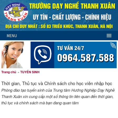
MENU
Trang chủ
»
TUYỂN SINH
Thời gian, Thủ tục và Chính sách cho học viên nhập học
Phòng đào tạo tuyển sinh của Trung tâm Hướng Nghiệp Dạy Nghề
Thanh Xuân xin cung cấp một số thông tin liên quan đến thời gian,
thủ tục và chính sách mà bạn đang quan tâm