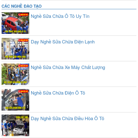
CÁC NGHỀ ĐÀO TẠO
Nghề Sửa Chữa Ô Tô Uy Tín
Dạy Nghề Sửa Chữa Điện Lạnh
Nghề Sửa Chữa Xe Máy Chất Lượng
Nghề Sửa Chữa Điện Ô Tô
Dạy Nghề Sửa Chữa Điều Hòa Ô Tô