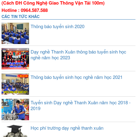
(Cách ĐH Công Nghệ Giao Thông Vận Tải 100m)
Hotline : 0964.587.588
CÁC TIN TỨC KHÁC
Thông báo tuyển sinh 2020
Dạy nghề Thanh Xuân thông báo tuyển sinh học
nghề năm học 2023
Thông báo tuyển sinh học nghề năm học 2021
Tuyển sinh Dạy nghề Thanh Xuân năm học 2018 -
2019
Học phí trường dạy nghề thanh xuân