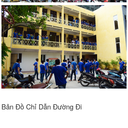
Bản Đồ Chỉ Dẫn Đường Đi