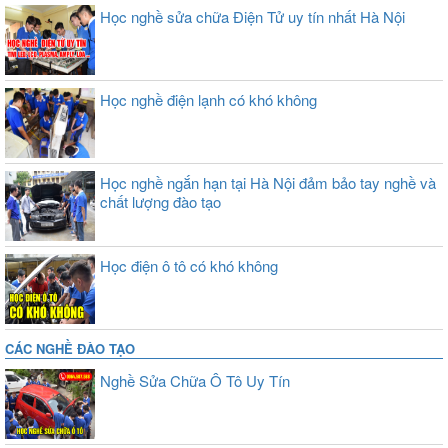
Học nghề sửa chữa Điện Tử uy tín nhất Hà Nội
Học nghề điện lạnh có khó không
Học nghề ngắn hạn tại Hà Nội đảm bảo tay nghề và
chất lượng đào tạo
Học điện ô tô có khó không
CÁC NGHỀ ĐÀO TẠO
Nghề Sửa Chữa Ô Tô Uy Tín