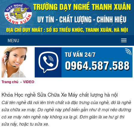
MENU
Trang chủ
»
VIDEO
Khóa Học nghề Sửa Chữa Xe Máy chất lượng hà nội
Cái tên nghề đã nói lên tính chất và đặc trưng của nghề, đó là nghề
sửa chữa xe máy. Do nghề này phổ biến gần như ở mọi nẻo đường
có xe máy nên nghề này không xa lạ gì. Đơn giản là xe hư gì thì
sửa nấy, hoặc tu sửa xe.