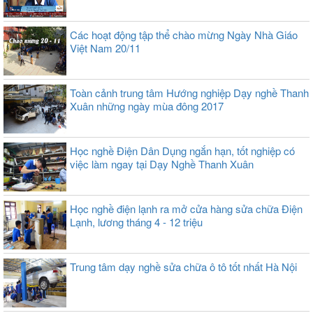
Các hoạt động tập thể chào mừng Ngày Nhà Giáo
Việt Nam 20/11
Toàn cảnh trung tâm Hướng nghiệp Dạy nghề Thanh
Xuân những ngày mùa đông 2017
Học nghề Điện Dân Dụng ngắn hạn, tốt nghiệp có
việc làm ngay tại Dạy Nghề Thanh Xuân
Học nghề điện lạnh ra mở cửa hàng sửa chữa Điện
Lạnh, lương tháng 4 - 12 triệu
Trung tâm dạy nghề sửa chữa ô tô tốt nhất Hà Nội