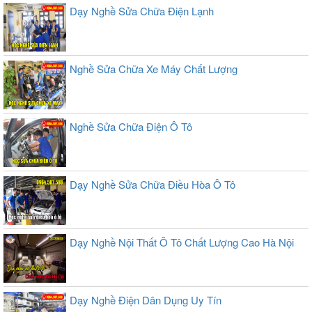
Dạy Nghề Sửa Chữa Điện Lạnh
Nghề Sửa Chữa Xe Máy Chất Lượng
Nghề Sửa Chữa Điện Ô Tô
Dạy Nghề Sửa Chữa Điều Hòa Ô Tô
Dạy Nghề Nội Thất Ô Tô Chất Lượng Cao Hà Nội
Dạy Nghề Điện Dân Dụng Uy Tín