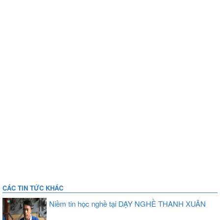
CÁC TIN TỨC KHÁC
Niềm tin học nghề tại DẠY NGHỀ THANH XUÂN