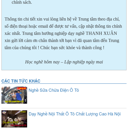
chính sách.
Thông tin chi tiết xin vui lòng liên hệ về Trung tâm theo địa chỉ,
số điện thoại hoặc email để được tư vấn, cập nhật thông tin chính
xác nhất. Trung tâm hướng nghiệp dạy nghề THANH XUÂN
xin gửi lời cảm ơn chân thành tới bạn vì đã quan tâm đến Trung
tâm của chúng tôi ! Chúc bạn sức khỏe và thành công !
Học nghề hôm nay – Lập nghiệp ngày mai
CÁC TIN TỨC KHÁC
Nghề Sửa Chữa Điện Ô Tô
Dạy Nghề Nội Thất Ô Tô Chất Lượng Cao Hà Nội